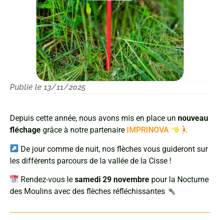
Publié le 13/11/2025
Depuis cette année, nous avons mis en place un
nouveau
fléchage
grâce à notre partenaire
IMPRINOVA
De jour comme de nuit, nos flèches vous guideront sur
les différents parcours de la vallée de la Cisse !
Rendez-vous le
samedi 29 novembre
pour la Nocturne
des Moulins avec des flèches réfléchissantes