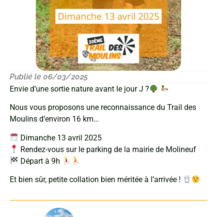
Publié le 06/03/2025
Envie d’une sortie nature avant le jour J ?
Nous vous proposons une reconnaissance du Trail des
Moulins d’environ 16 km…
Dimanche 13 avril 2025
Rendez-vous sur le parking de la mairie de Molineuf
Départ à 9h
​Et bien sûr, petite collation bien méritée à l’arrivée !