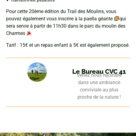
Pour cette 20ème édition du Trail des Moulins, vous
pouvez également vous inscrire à la paella géante
qui
sera servie à partir de 11h30 dans le parc du moulin des
Charmes
Tarif : 15€ et un repas enfant à 5€ est également proposé.
Le Bureau CVC 41
Venez nous rejoindre
dans une ambiance
conviviale au plus
proche de la nature !