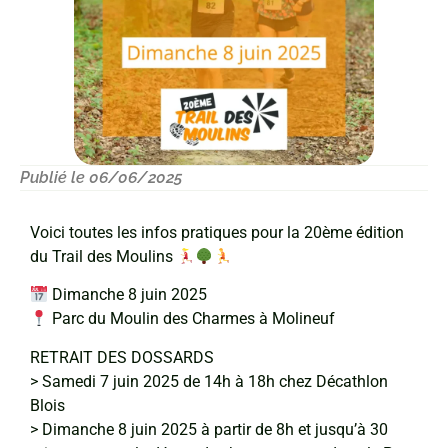
Publié le 06/06/2025
Voici toutes les infos pratiques pour la 20ème édition
du Trail des Moulins
Dimanche 8 juin 2025
Parc du Moulin des Charmes à Molineuf
RETRAIT DES DOSSARDS
> Samedi 7 juin 2025 de 14h à 18h chez Décathlon
Blois
> Dimanche 8 juin 2025 à partir de 8h et jusqu’à 30