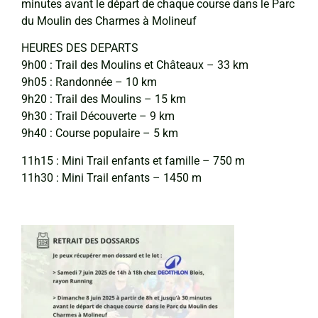
minutes avant le départ de chaque course dans le Parc
du Moulin des Charmes à Molineuf
HEURES DES DEPARTS
9h00 : Trail des Moulins et Châteaux – 33 km
9h05 : Randonnée – 10 km
9h20 : Trail des Moulins – 15 km
9h30 : Trail Découverte – 9 km
9h40 : Course populaire – 5 km
11h15 : Mini Trail enfants et famille – 750 m
11h30 : Mini Trail enfants – 1450 m