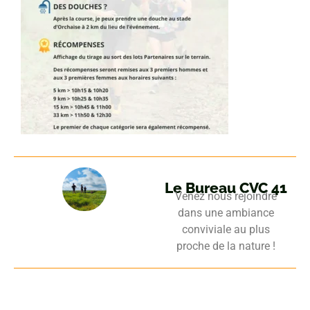
Le Bureau CVC 41
Venez nous rejoindre
dans une ambiance
conviviale au plus
proche de la nature !